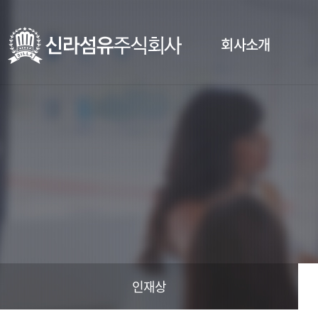
회사소개
인재상