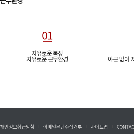
근무환경
01
자유로운 복장
자유로운 근무환경
야근 없이 
개인정보취급방침
이메일무단수집거부
사이트맵
CONTAC