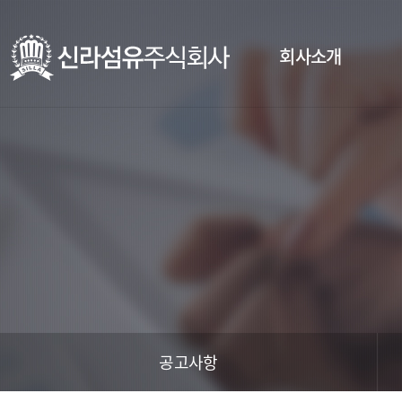
회사소개
공고사항