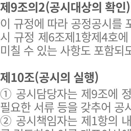
제9조의2(공시대상의 확인)
이 규정에 따라 공정공시를 
시 규정 제6조제1항제4호에
미칠 수 있는 사항도 포함되
제10조(공시의 실행)
① 공시담당자는 제9조에 
필요한 서류 등을 갖추어 공
② 공시책임자는 제1항의 