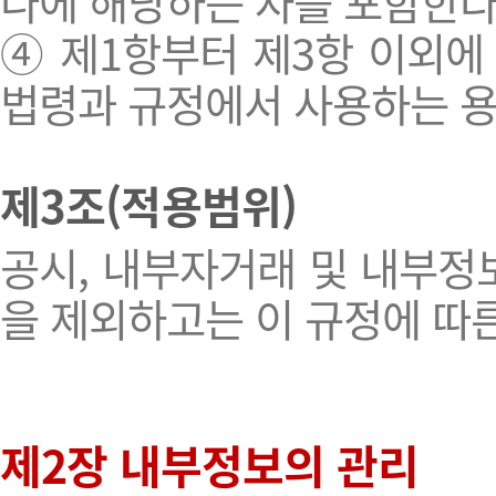
나에 해당하는 자를 포함한다)
④ 제1항부터 제3항 이외에
법령과 규정에서 사용하는 용
제3조(적용범위)
공시, 내부자거래 및 내부정
을 제외하고는 이 규정에 따
제2장 내부정보의 관리