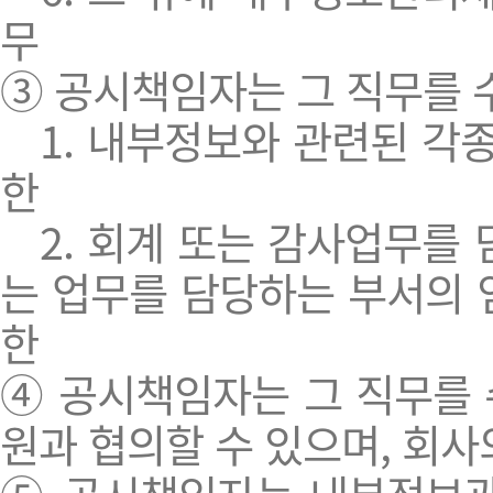
무
③ 공시책임자는 그 직무를 
1. 내부정보와 관련된 각종
한
2. 회계 또는 감사업무를 
는 업무를 담당하는 부서의 
한
④ 공시책임자는 그 직무를 
원과 협의할 수 있으며, 회사