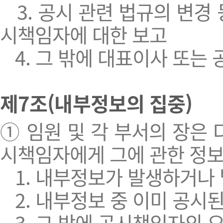
3. 공시 관련 법규의 변경 
시책임자에 대한 보고
4. 그 밖에 대표이사 또는
제7조(내부정보의 집중)
① 임원 및 각 부서의 장은 
시책임자에게 그에 관한 정보
1. 내부정보가 발생하거나 
2. 내부정보 중 이미 공시된
3. 그 밖에 공시책임자의 