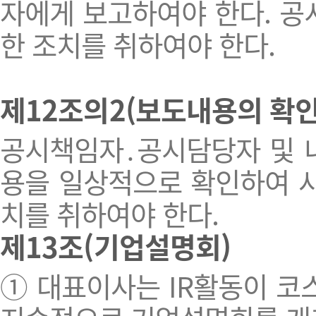
자에게 보고하여야 한다. 
한 조치를 취하여야 한다.
제12조의2(보도내용의 확인
공시책임자․공시담당자 및 
용을 일상적으로 확인하여 사
치를 취하여야 한다.
제13조(기업설명회)
① 대표이사는 IR활동이 