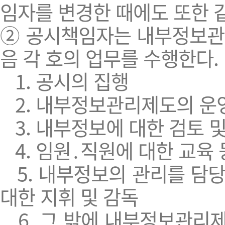
임자를 변경한 때에도 또한 
② 공시책임자는 내부정보관
음 각 호의 업무를 수행한다.
1. 공시의 집행
2. 내부정보관리제도의 운영
3. 내부정보에 대한 검토 및
4. 임원․직원에 대한 교육
5. 내부정보의 관리를 담
대한 지휘 및 감독
6. 그 밖에 내부정보관리