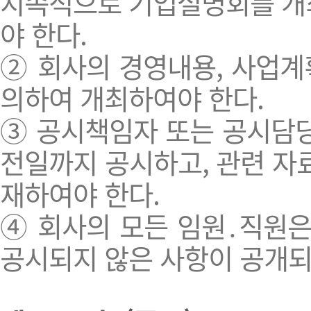
지속적으로 기업설명회를 개
야 한다.
② 회사의 경영내용, 사업계
의하여 개최하여야 한다.
③ 공시책임자 또는 공시담당
전일까지 공시하고, 관련 자
재하여야 한다.
④ 회사의 모든 임원․직원
공시되지 않은 사항이 공개되