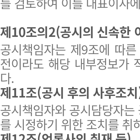
를 검토하여 이를 대표이사에
제10조의2(공시의 신속한 
공시책임자는 제9조에 따른
전이라도 해당 내부정보가 
다.
제11조(공시 후의 사후조치
공시책임자와 공시담당자는 공
를 시정하기 위한 조치를 취
제12조(언론사의 취재 등)