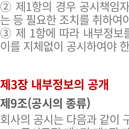
② 제1항의 경우 공시책임
는 등 필요한 조치를 취하여야
③ 제 1항에 따라 내부정
이를 지체없이 공시하여야 한
제3장 내부정보의 공개
제9조(공시의 종류)
회사의 공시는 다음과 같이 