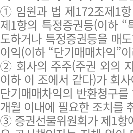
① 임원과 법 제172조제1항
제1항의 특정증권등(이하 “
도하거나 특정증권등을 매도한
이익(이하 “단기매매차익”이
② 회사의 주주(주권 외의 
이하 이 조에서 같다)가 회
단기매매차익의 반환청구를 하
개월 이내에 필요한 조치를 
③ 증권선물위원회가 제1항