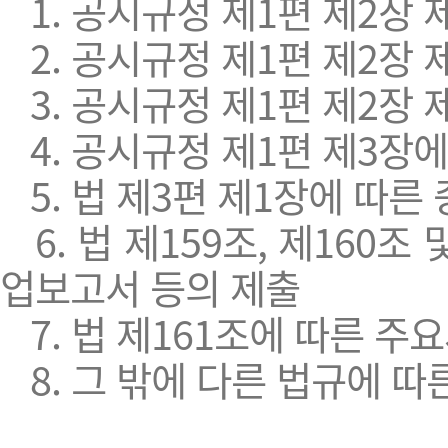
1. 공시규정 제1편 제2장 
2. 공시규정 제1편 제2장 
3. 공시규정 제1편 제2장 
4. 공시규정 제1편 제3장
5. 법 제3편 제1장에 따른
6. 법 제159조, 제160조
업보고서 등의 제출
7. 법 제161조에 따른 
8. 그 밖에 다른 법규에 따