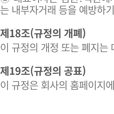
는 내부자거래 등을 예방하기
제18조(규정의 개폐)
이 규정의 개정 또는 폐지는 
제19조(규정의 공표)
이 규정은 회사의 홈페이지에