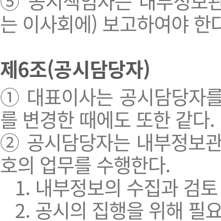
⑤ 공시책임자는 내부정보관
는 이사회에) 보고하여야 한다
제6조(공시담당자)
① 대표이사는 공시담당자를
를 변경한 때에도 또한 같다.
② 공시담당자는 내부정보관
호의 업무를 수행한다.
1. 내부정보의 수집과 검토
2. 공시의 집행을 위해 필