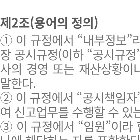
제2조(용어의 정의)
① 이 규정에서 “내부정보”
장 공시규정(이하 “공시규정”
사의 경영 또는 재산상황이
말한다.
② 이 규정에서 “공시책임자
여 신고업무를 수행할 수 있는
③ 이 규정에서 “임원”이라 