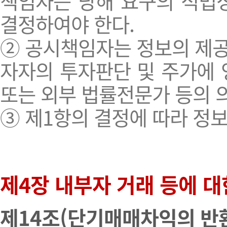
책임자는 당해 요구의 적법
결정하여야 한다.
② 공시책임자는 정보의 제공
자자의 투자판단 및 주가에 
또는 외부 법률전문가 등의 의
③ 제1항의 결정에 따라 정
제4장 내부자 거래 등에 대
제14조(단기매매차익의 반