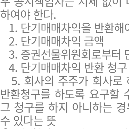
우 공시책임자는 지체 없이 
하여야 한다.
1. 단기매매차익을 반환해야
2. 단기매매차익 금액
3. 증권선물위원회로부터 
4. 단기매매차익 반환 청구
5. 회사의 주주가 회사로
반환청구를 하도록 요구할 수
그 청구를 하지 아니하는 경
수 있다는 뜻