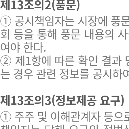
제13조의2(풍문)
① 공시책임자는 시장에 풍문
회 등을 통해 풍문 내용의 
여야 한다.
② 제1항에 따른 확인 결과
는 경우 관련 정보를 공시하여
제13조의3(정보제공 요구)
① 주주 및 이해관계자 등으