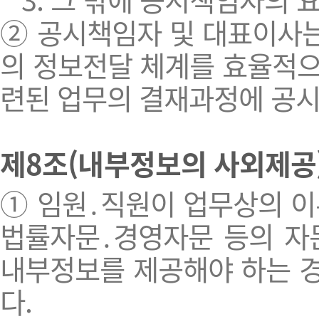
② 공시책임자 및 대표이사는
의 정보전달 체계를 효율적으
련된 업무의 결재과정에 공시
제8조(내부정보의 사외제공
① 임원․직원이 업무상의 
법률자문․경영자문 등의 자
내부정보를 제공해야 하는 
다.