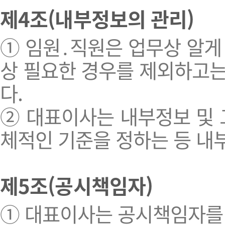
제4조(내부정보의 관리)
① 임원․직원은 업무상 알게
상 필요한 경우를 제외하고는
다.
② 대표이사는 내부정보 및 그
체적인 기준을 정하는 등 내
제5조(공시책임자)
① 대표이사는 공시책임자를 