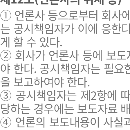
① 언론사 등으로부터 회사에
는 공시책임자가 이에 응한다
게 할 수 있다.
② 회사가 언론사 등에 보
야 한다. 공시책임자는 필요
을 보고하여야 한다.
③ 공시책임자는 제2항에 
당하는 경우에는 보도자료 배
④ 언론의 보도내용이 사실과